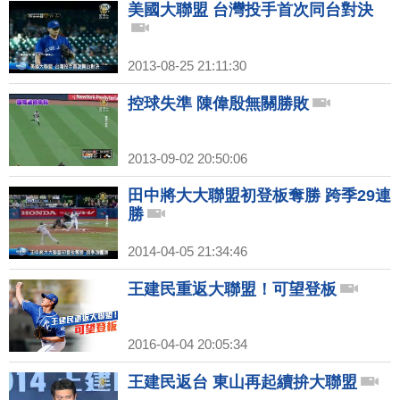
美國大聯盟 台灣投手首次同台對決
2013-08-25 21:11:30
控球失準 陳偉殷無關勝敗
2013-09-02 20:50:06
田中將大大聯盟初登板奪勝 跨季29連
勝
2014-04-05 21:34:46
王建民重返大聯盟！可望登板
2016-04-04 20:05:34
王建民返台 東山再起續拚大聯盟