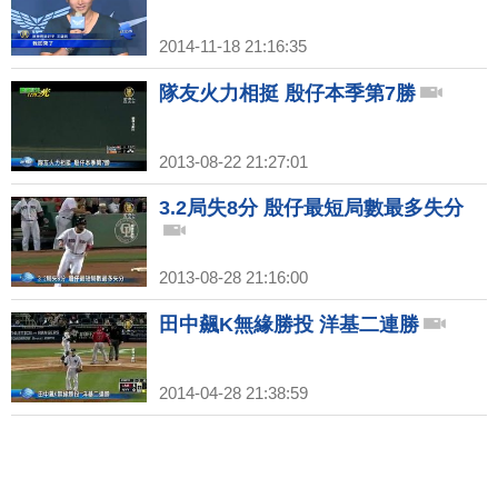
2014-11-18 21:16:35
隊友火力相挺 殷仔本季第7勝
2013-08-22 21:27:01
3.2局失8分 殷仔最短局數最多失分
2013-08-28 21:16:00
田中飆K無緣勝投 洋基二連勝
2014-04-28 21:38:59