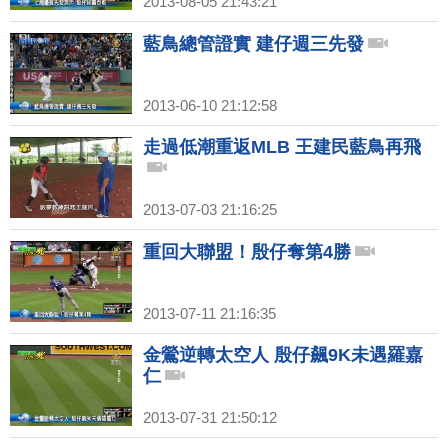
2013-08-05 21:43:21
藍鳥總管證實 建仔週三先發
2013-06-10 21:12:58
走過低潮重返MLB 王建民藍鳥再飛
2013-07-03 21:16:25
重回大聯盟！殷仔奪第4勝
2013-07-11 21:16:35
金鶯逆轉太空人 殷仔飆9K未遇羅嘉
仁
2013-07-31 21:50:12