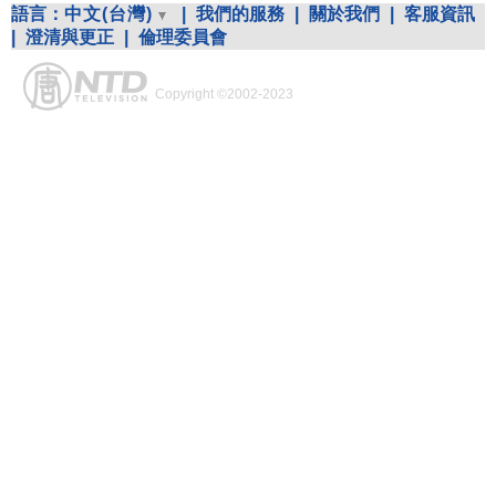
語言：
中文(台灣)
|
我們的服務
|
關於我們
|
客服資訊
|
澄清與更正
|
倫理委員會
Copyright ©2002-2023