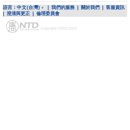
語言：
中文(台灣)
|
我們的服務
|
關於我們
|
客服資訊
|
澄清與更正
|
倫理委員會
Copyright ©2002-2023