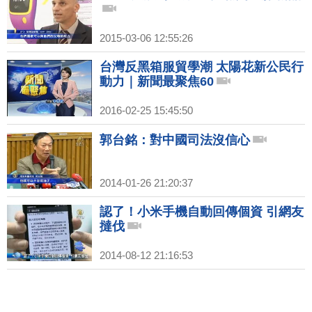
2015-03-06 12:55:26
台灣反黑箱服貿學潮 太陽花新公民行
動力｜新聞最聚焦60
2016-02-25 15:45:50
郭台銘：對中國司法沒信心
2014-01-26 21:20:37
認了！小米手機自動回傳個資 引網友
撻伐
2014-08-12 21:16:53