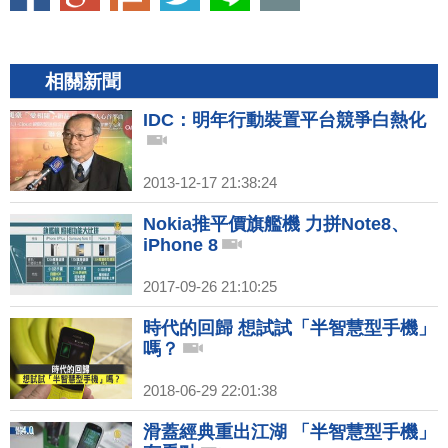
相關新聞
IDC：明年行動裝置平台競爭白熱化
2013-12-17 21:38:24
Nokia推平價旗艦機 力拼Note8、
iPhone 8
2017-09-26 21:10:25
時代的回歸 想試試「半智慧型手機」
嗎？
2018-06-29 22:01:38
滑蓋經典重出江湖 「半智慧型手機」