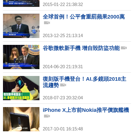
2015-01-22 21:38:32
全球首例！公平會重罰蘋果2000萬
2013-12-25 21:13:14
谷歌微軟新手機 增自毀防盜功能
2014-06-20 21:19:31
復刻版手機登台！AI.多鏡頭2018主
流趨勢
2018-07-23 20:32:04
iPhone X上市前Nokia推平價旗艦機
2017-10-01 16:15:48