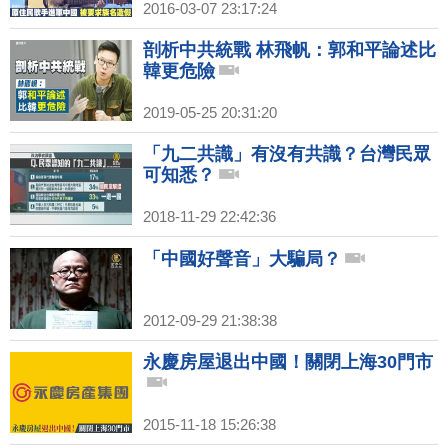
2016-03-07 23:17:24
剖析中共統戰 林飛帆：郭和平論述比
韓更危險
2019-05-25 20:31:20
「九二共識」有沒有共識？台灣民眾
可知悉？
2018-11-29 22:42:36
「中國好聲音」大騙局？
2012-09-29 21:38:38
永慶房屋退出中國！關閉上海30門市
2015-11-18 15:26:38