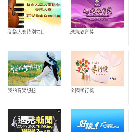
音樂大賽特別節目
總統教育獎
我的音樂想想
全國孝行獎