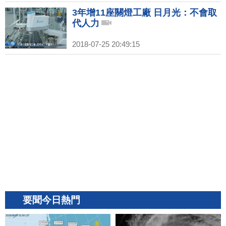
3年增11座關燈工廠 日月光：不會取
代人力
2018-07-25 20:49:15
要聞今日熱門