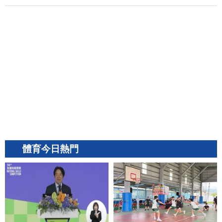
體育今日熱門