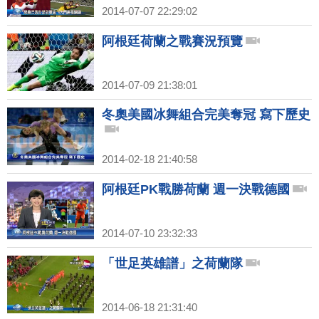
2014-07-07 22:29:02
阿根廷荷蘭之戰賽況預覽
2014-07-09 21:38:01
冬奧美國冰舞組合完美奪冠 寫下歷史
2014-02-18 21:40:58
阿根廷PK戰勝荷蘭 週一決戰德國
2014-07-10 23:32:33
「世足英雄譜」之荷蘭隊
2014-06-18 21:31:40