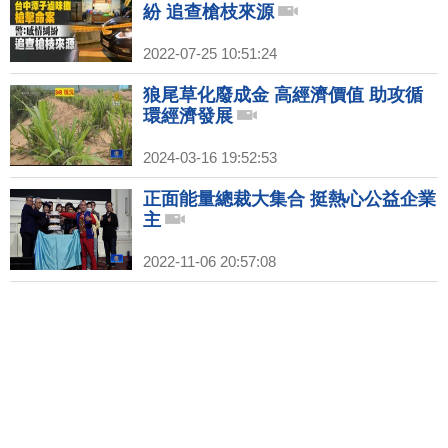
紛 追查槍枝來源
2022-07-25 10:51:24
狼尾草化廢成金 高經濟價值 助攻循
環經濟發展
2024-03-16 19:52:53
正面能量總裁大集合 挺熱心公益企業
主
2022-11-06 20:57:08