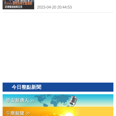
2023-04-20 20:44:53
今日整點新聞