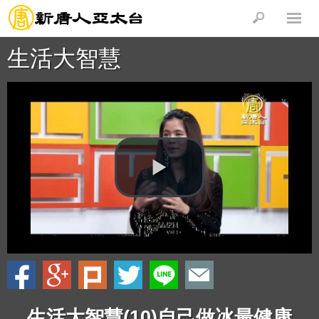
生活大智慧
生活大智慧(10)自己做冰最健康