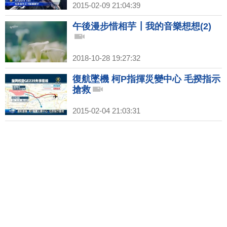
2015-02-09 21:04:39
午後漫步惜相芋┃我的音樂想想(2)
2018-10-28 19:27:32
復航墜機 柯P指揮災變中心 毛揆指示
搶救
2015-02-04 21:03:31