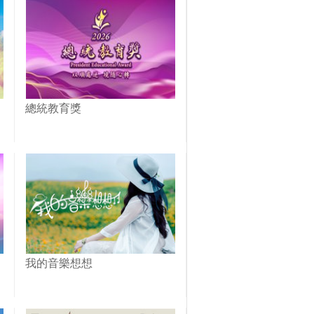
總統教育獎
我的音樂想想