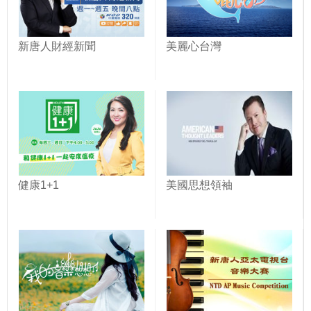
新唐人財經新聞
美麗心台灣
健康1+1
美國思想領袖