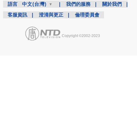
語言
中文(台灣)
|
我們的服務
|
關於我們
|
客服資訊
|
澄清與更正
|
倫理委員會
Copyright ©2002-2023