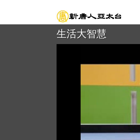
生活大智慧