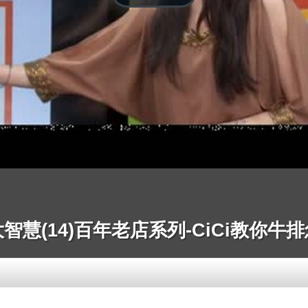
智慧(14)百年老店系列-CiCi教你牛