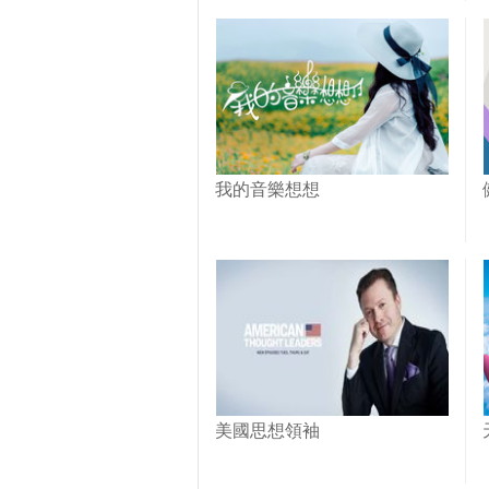
我的音樂想想
美國思想領袖