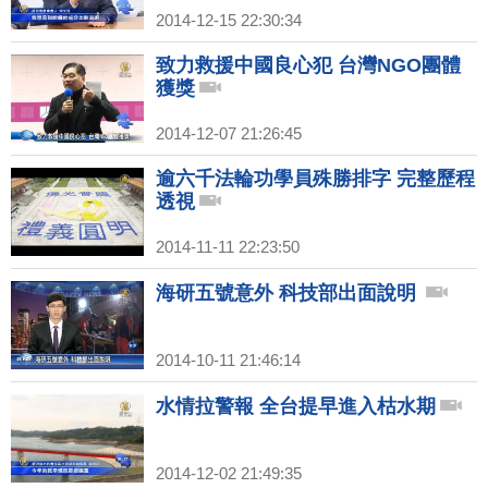
2014-12-15 22:30:34
致力救援中國良心犯 台灣NGO團體
獲獎
2014-12-07 21:26:45
逾六千法輪功學員殊勝排字 完整歷程
透視
2014-11-11 22:23:50
海研五號意外 科技部出面說明
2014-10-11 21:46:14
水情拉警報 全台提早進入枯水期
2014-12-02 21:49:35