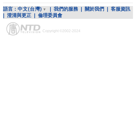
語言：
中文(台灣)
|
我們的服務
|
關於我們
|
客服資訊
|
澄清與更正
|
倫理委員會
Copyright ©2002-2024