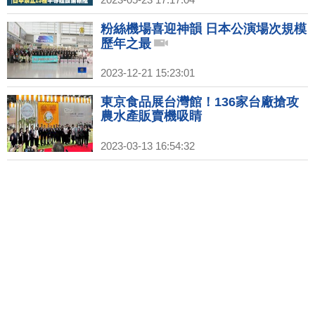
粉絲機場喜迎神韻 日本公演場次規模
歷年之最
2023-12-21 15:23:01
東京食品展台灣館！136家台廠搶攻
農水產販賣機吸睛
2023-03-13 16:54:32