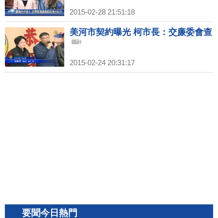
2015-02-28 21:51:18
美河市契約曝光 柯市長：交廉委會查
2015-02-24 20:31:17
要聞今日熱門