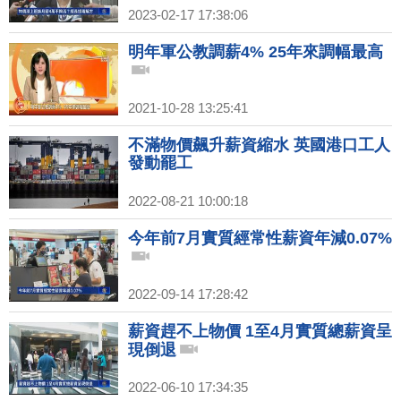
2023-02-17 17:38:06
明年軍公教調薪4% 25年來調幅最高
2021-10-28 13:25:41
不滿物價飆升薪資縮水 英國港口工人
發動罷工
2022-08-21 10:00:18
今年前7月實質經常性薪資年減0.07%
2022-09-14 17:28:42
薪資趕不上物價 1至4月實質總薪資呈
現倒退
2022-06-10 17:34:35