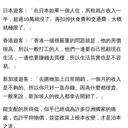
日本遊客：「在日本如果一個人住，房租就占收入一
半，超過10萬就沒了。再扣掉伙食費和交通費，大概
就極限了。」
香港遊客：「香港一個很嚴重的問題就是，他的房價
很高。所以一般打工的人，他們一邊要自己照顧現在
生活，一邊也要賺錢去買樓，所以生活其實也是不容
易。」
新加坡遊客：「去購物加上日常開銷，一個月的收入
是不夠的。所以你只好一直存錢。因為什麼都很貴。
一般來說，新加坡人的收入都拿去開銷了。」
能支配的所得低，似乎已經成為許多亞洲國家的痛
處，也許平抑物價，並從政策上根本改變，才是治本
之道。