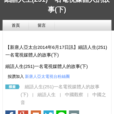
事(下)
首頁
留言
【新唐人亞太台2014年6月17日訊】細語人生(251)
一名電視媒體人的故事(下)
細語人生(251)一名電視媒體人的故事(下)
按讚加入
新唐人亞太電視台粉絲團
細語人生(251)一名電視媒體人的故事
(下)
細語人生
中國觀察
中國之
|
|
|
音