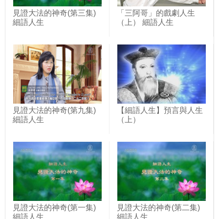
見證大法的神奇(第三集)
「三阿哥」的戲劇人生
細語人生
（上） 細語人生
見證大法的神奇(第九集)
【細語人生】預言與人生
細語人生
（上）
見證大法的神奇(第一集)
見證大法的神奇(第二集)
細語人生
細語人生