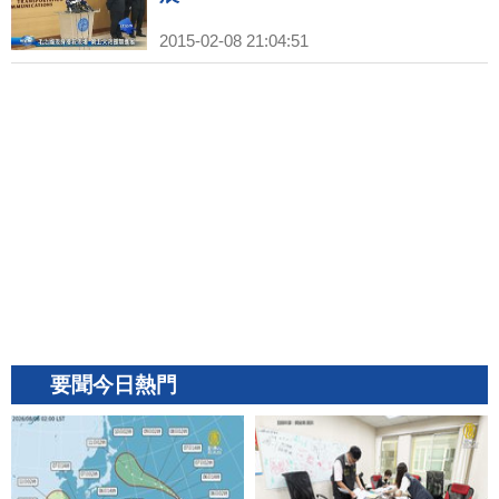
2015-02-08 21:04:51
要聞今日熱門