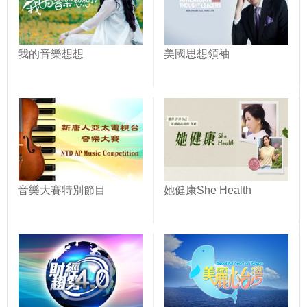
我的音樂想想
美國思想領袖
音樂大賽特別節目
她健康She Health