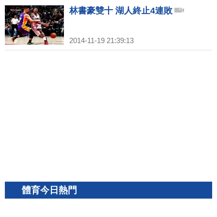
林書豪雙十 湖人終止4連敗
2014-11-19 21:39:13
體育今日熱門