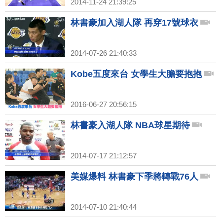
2014-11-24 21:39:25
林書豪加入湖人隊 再穿17號球衣
2014-07-26 21:40:33
Kobe五度來台 女學生大膽要抱抱
2016-06-27 20:56:15
林書豪入湖人隊 NBA球星期待
2014-07-17 21:12:57
美媒爆料 林書豪下季將轉戰76人
2014-07-10 21:40:44