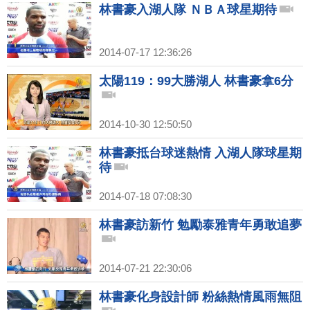
林書豪入湖人隊 ＮＢＡ球星期待
2014-07-17 12:36:26
太陽119：99大勝湖人 林書豪拿6分
2014-10-30 12:50:50
林書豪抵台球迷熱情 入湖人隊球星期
待
2014-07-18 07:08:30
林書豪訪新竹 勉勵泰雅青年勇敢追夢
2014-07-21 22:30:06
林書豪化身設計師 粉絲熱情風雨無阻