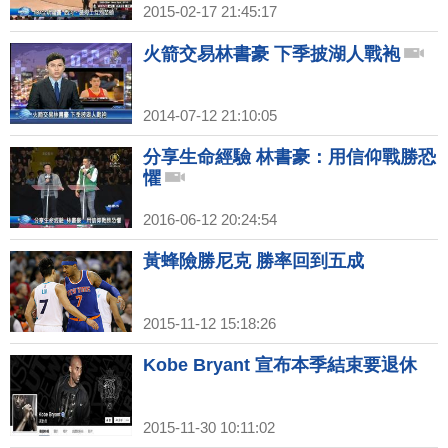
2015-02-17 21:45:17
火箭交易林書豪 下季披湖人戰袍
2014-07-12 21:10:05
分享生命經驗 林書豪：用信仰戰勝恐
懼
2016-06-12 20:24:54
黃蜂險勝尼克 勝率回到五成
2015-11-12 15:18:26
Kobe Bryant 宣布本季結束要退休
2015-11-30 10:11:02