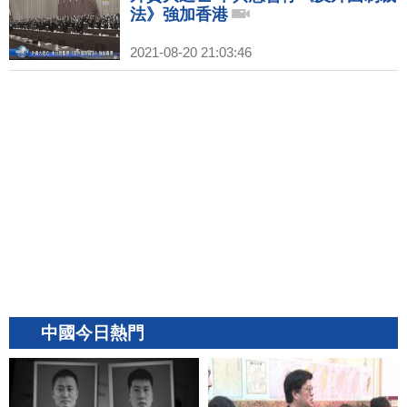
法》強加香港
2021-08-20 21:03:46
中國今日熱門