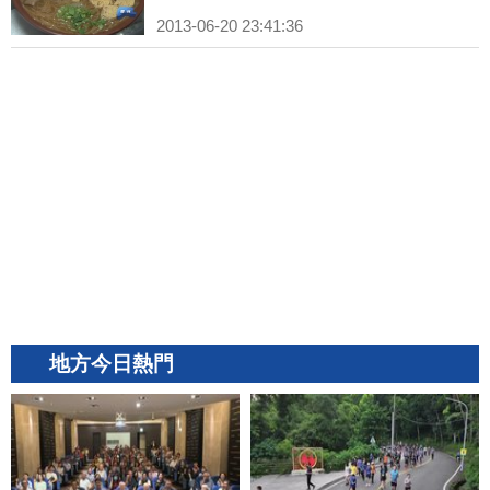
2013-06-20 23:41:36
地方今日熱門