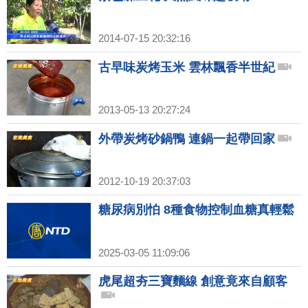
2014-07-15 20:32:16
古早味炭烤玉米 雲林飄香半世紀
2013-05-13 20:27:24
外帶炭烤砂鍋鴨 連鍋一起帶回家
2012-10-19 20:37:03
糖尿病別怕 8種食物控制血糖真輕鬆
2025-03-05 11:09:06
虎尾超夯三寶麵線 創意竟來自顧客