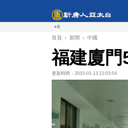
首頁
›
新聞
›
中國
福建廈門5
更新時間：2015-01-13 21:03:54