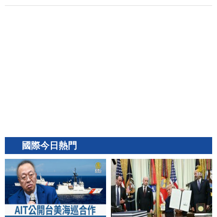
國際今日熱門