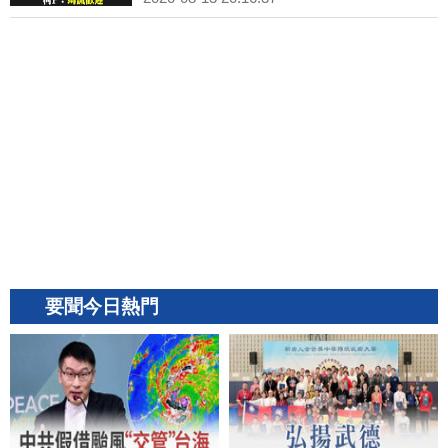
要聞今日熱門