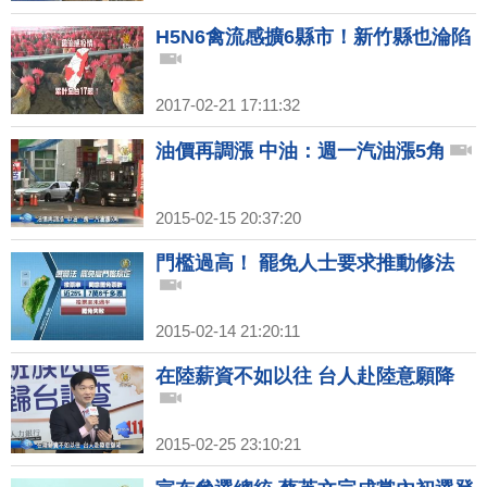
H5N6禽流感擴6縣市！新竹縣也淪陷
2017-02-21 17:11:32
油價再調漲 中油：週一汽油漲5角
2015-02-15 20:37:20
門檻過高！ 罷免人士要求推動修法
2015-02-14 21:20:11
在陸薪資不如以往 台人赴陸意願降
2015-02-25 23:10:21