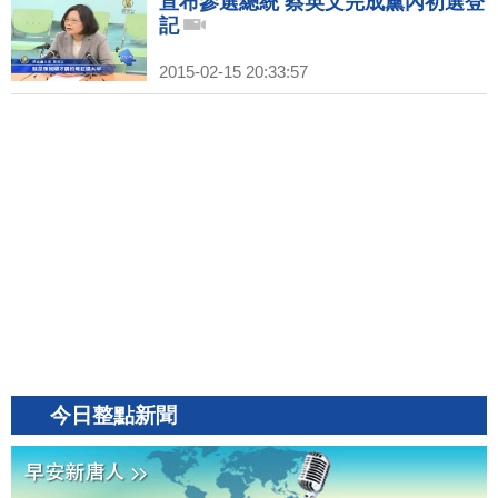
宣布參選總統 蔡英文完成黨內初選登
記
2015-02-15 20:33:57
今日整點新聞