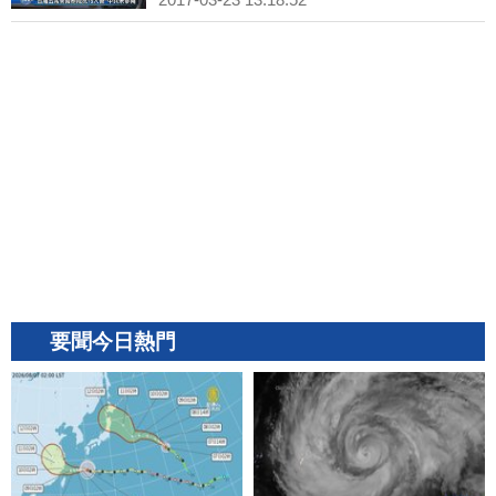
要聞今日熱門