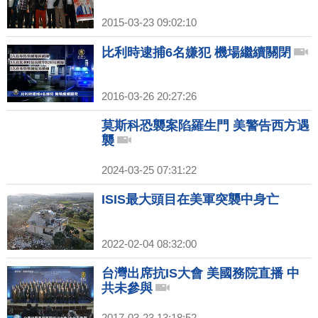
2015-03-23 09:02:10
比利時逮捕6名嫌犯 機場繼續關閉
2016-03-26 20:27:26
莫斯科恐襲案陷羅生門 美警告西方遇
襲
2024-03-25 07:31:22
ISIS最大頭目在美軍突襲中身亡
2022-02-04 08:32:00
台灣出席抗IS大會 美國務院直播 中
共未參與
2017-03-23 13:18:52