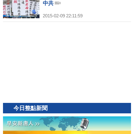
中共
2015-02-09 22:11:59
今日整點新聞