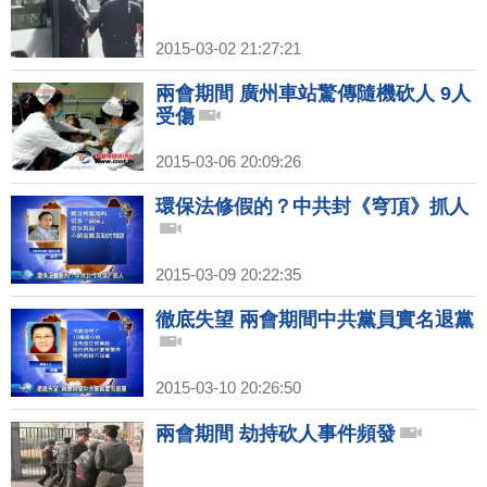
2015-03-02 21:27:21
兩會期間 廣州車站驚傳隨機砍人 9人
受傷
2015-03-06 20:09:26
環保法修假的？中共封《穹頂》抓人
2015-03-09 20:22:35
徹底失望 兩會期間中共黨員實名退黨
2015-03-10 20:26:50
兩會期間 劫持砍人事件頻發