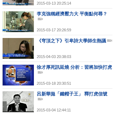
2015-03-13 20:25:14
李克強稱經濟壓力大 平衡點何尋？
2015-03-17 20:26:59
《穹頂之下》引卑詩大學師生熱議
2015-04-03 20:38:03
徐才厚死訊延燒 分析：習將加快打虎
2015-03-18 20:30:51
呂新華拋「鐵帽子王」 釋打虎信號
2015-03-04 12:44:11