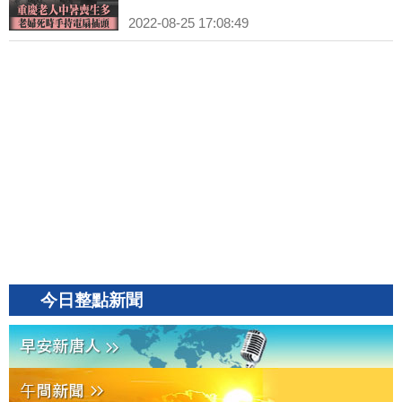
2022-08-25 17:08:49
今日整點新聞