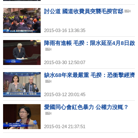
討公道 國道收費員突襲毛揆官邸
2015-03-16 13:36:35
降雨有進帳 毛揆：限水延至4月8日啟
2015-03-30 12:50:07
缺水68年來最嚴重 毛揆：恐衝擊經濟
2015-03-12 20:01:45
愛國同心會紅色暴力 公權力沒輒？
2015-01-24 21:37:51