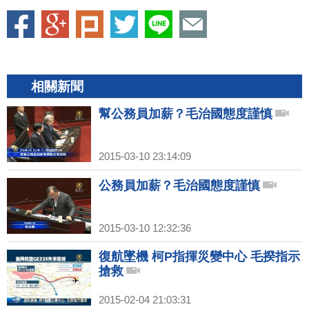
相關新聞
幫公務員加薪？毛治國態度謹慎
2015-03-10 23:14:09
公務員加薪？毛治國態度謹慎
2015-03-10 12:32:36
復航墜機 柯P指揮災變中心 毛揆指示
搶救
2015-02-04 21:03:31