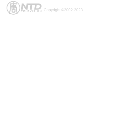
Copyright ©2002-2023