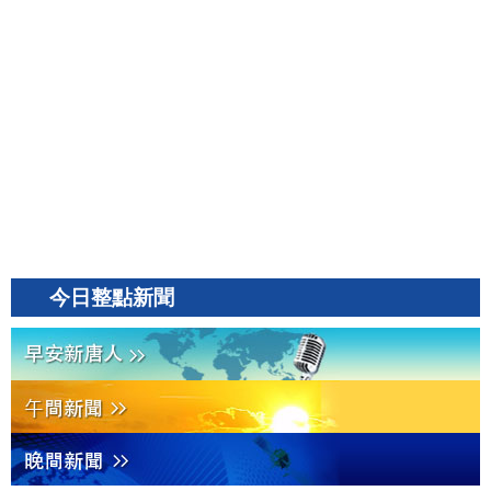
今日整點新聞