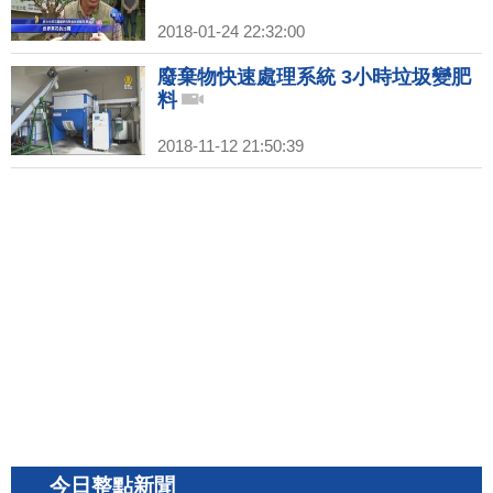
2018-01-24 22:32:00
廢棄物快速處理系統 3小時垃圾變肥
料
2018-11-12 21:50:39
今日整點新聞