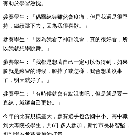
有助於學習熱忱。
參賽學生：「偶爾練舞雖然會痠痛，但是我還是很堅
持，繼續跳下去，因為我很喜歡。」
參賽學生：「因為我看了神韻晚會，真的很好看，所
以我就想學跳舞。」
參賽學生：「我都是想著自己一定可以做得到，如果
腳就是練習的時候，腳摔了或怎樣，我會想著沒事
了，明天就好了。」
參賽學生：「有時候就會有點沮喪吧，但是就是要一
直練，就讓自己更好。」
今年的比賽規模盛大，參賽選手包含國中小、高中職
到大專院校學生，共6千多人參加，新竹市長林智堅，
也到場為參賽者加油打氣。