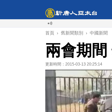
首頁
›
舊新聞類別
›
中國新聞
兩會期間
更新時間：2015-03-13 20:25:14