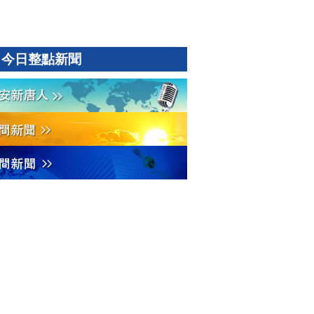
今日整點新聞