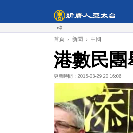
首頁
›
新聞
›
中國
港數民團
更新時間：2015-03-29 20:16:06