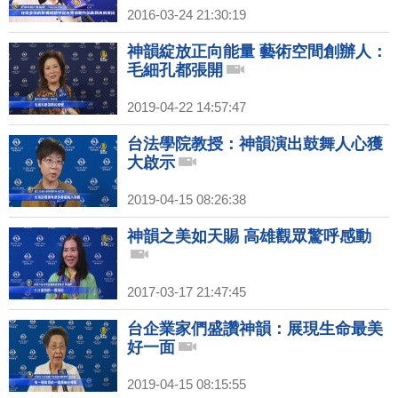
2016-03-24 21:30:19
神韻綻放正向能量 藝術空間創辦人：
毛細孔都張開
2019-04-22 14:57:47
台法學院教授：神韻演出鼓舞人心獲
大啟示
2019-04-15 08:26:38
神韻之美如天賜 高雄觀眾驚呼感動
2017-03-17 21:47:45
台企業家們盛讚神韻：展現生命最美
好一面
2019-04-15 08:15:55