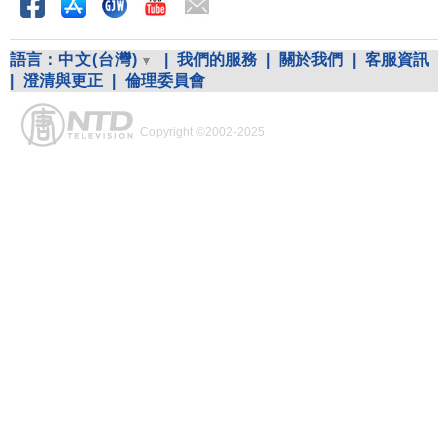
語言：
中文(台灣)
|
我們的服務
|
關於我們
|
客服資訊
|
澄清與更正
|
倫理委員會
Copyright ©2002-2025