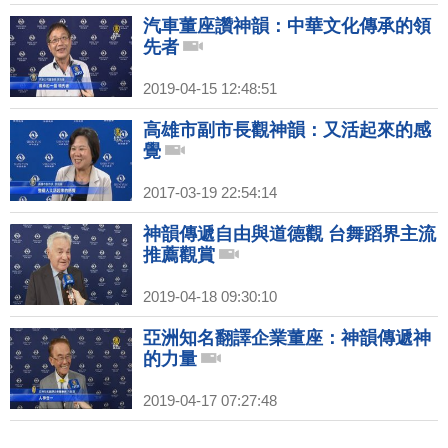
汽車董座讚神韻：中華文化傳承的領
先者
2019-04-15 12:48:51
高雄市副市長觀神韻：又活起來的感
覺
2017-03-19 22:54:14
神韻傳遞自由與道德觀 台舞蹈界主流
推薦觀賞
2019-04-18 09:30:10
亞洲知名翻譯企業董座：神韻傳遞神
的力量
2019-04-17 07:27:48