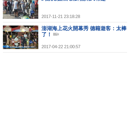
2017-11-21 23:18:28
澎湖海上花火開幕秀 德籍遊客：太棒
了！
2017-04-22 21:00:57