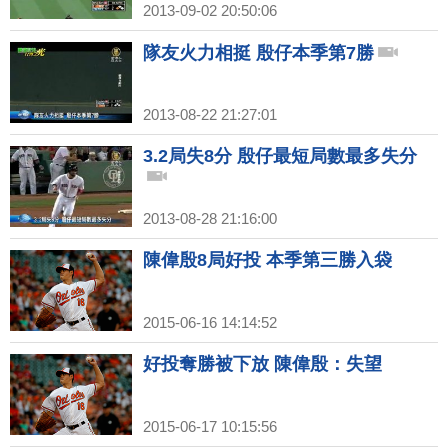
2013-09-02 20:50:06
隊友火力相挺 殷仔本季第7勝
2013-08-22 21:27:01
3.2局失8分 殷仔最短局數最多失分
2013-08-28 21:16:00
陳偉殷8局好投 本季第三勝入袋
2015-06-16 14:14:52
好投奪勝被下放 陳偉殷：失望
2015-06-17 10:15:56