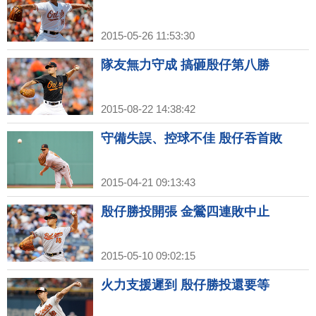
2015-05-26 11:53:30
隊友無力守成 搞砸殷仔第八勝
2015-08-22 14:38:42
守備失誤、控球不佳 殷仔吞首敗
2015-04-21 09:13:43
殷仔勝投開張 金鶯四連敗中止
2015-05-10 09:02:15
火力支援遲到 殷仔勝投還要等