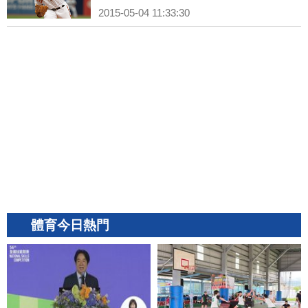
2015-05-04 11:33:30
體育今日熱門