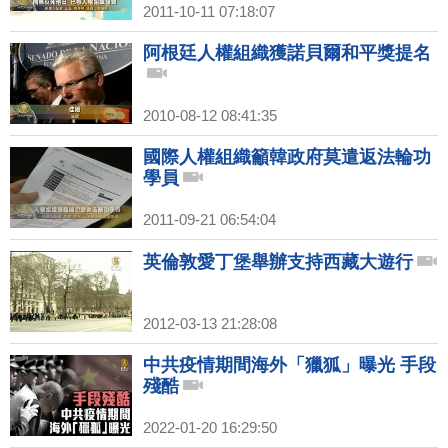
2011-10-11 07:18:07
阿根廷人權組織獲諾貝爾和平獎提名
2010-08-12 08:41:35
國際人權組織籲韓政府莫遣返法輪功
學員
2011-09-21 06:54:04
英倫敦愛丁堡舉辦支持西藏大遊行
2012-03-13 21:28:08
中共疫情期間海外「獵狐」曝光 手段
殘酷
2022-01-20 16:29:50