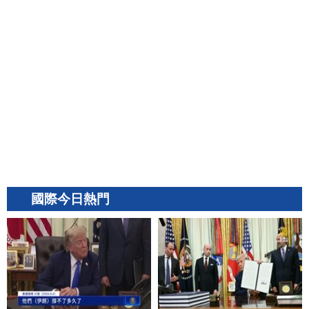
國際今日熱門