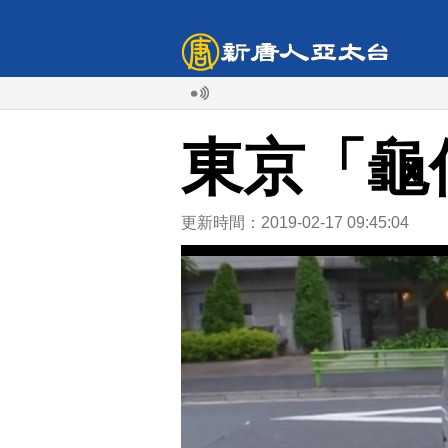
東京「龜
更新時間：2019-02-17 09:45:04