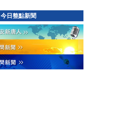
今日整點新聞