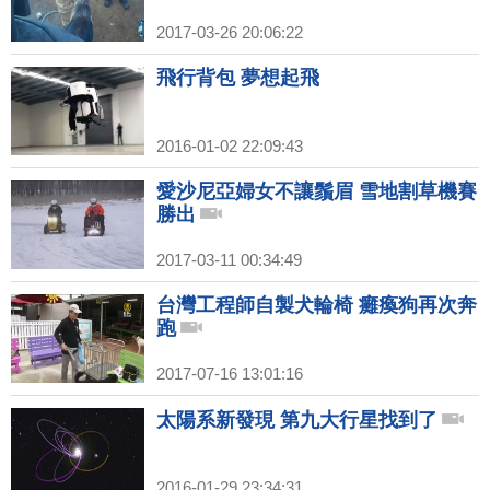
2017-03-26 20:06:22
飛行背包 夢想起飛
2016-01-02 22:09:43
愛沙尼亞婦女不讓鬚眉 雪地割草機賽
勝出
2017-03-11 00:34:49
台灣工程師自製犬輪椅 癱瘓狗再次奔
跑
2017-07-16 13:01:16
太陽系新發現 第九大行星找到了
2016-01-29 23:34:31