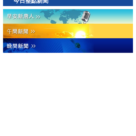
今日整點新聞