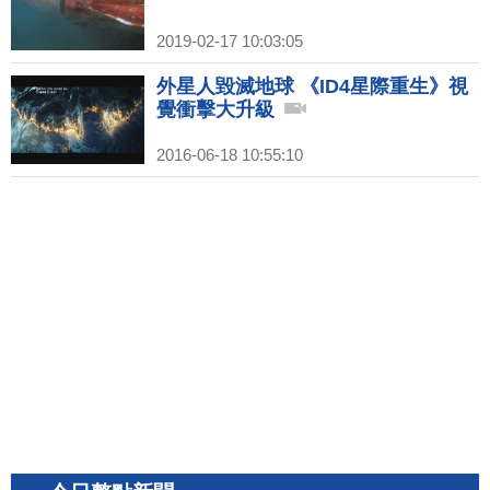
2019-02-17 10:03:05
外星人毀滅地球 《ID4星際重生》視
覺衝擊大升級
2016-06-18 10:55:10