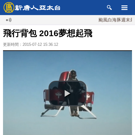
颱風白海豚週末最接近
飛行背包 2016夢想起飛
更新時間：2015-07-12 15:36:12