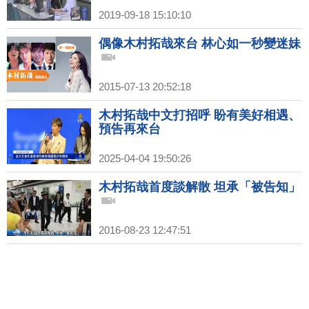
2019-09-18 15:10:10
偶像木村拓哉來台 林心如一秒變迷妹
2015-07-13 20:52:18
木村拓哉中文打招呼 盼有美好相遇、
預告再來台
2025-04-04 19:50:26
木村拓哉首度談解散 坦承「被告知」
2016-08-23 12:47:51