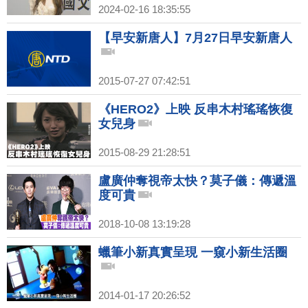
2024-02-16 18:35:55
【早安新唐人】7月27日早安新唐人
2015-07-27 07:42:51
《HERO2》上映 反串木村瑤瑤恢復
女兒身
2015-08-29 21:28:51
盧廣仲奪視帝太快？莫子儀：傳遞溫
度可貴
2018-10-08 13:19:28
蠟筆小新真實呈現 一窺小新生活圈
2014-01-17 20:26:52