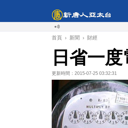
首頁
›
新聞
›
財經
日省一度
更新時間：2015-07-25 03:32:31