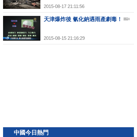
2015-08-17 21:11:56
天津爆炸後 氰化鈉遇雨產劇毒！
2015-08-15 21:16:29
中國今日熱門