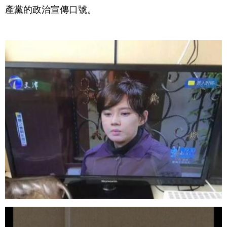
產黨的政治宣傳口號。