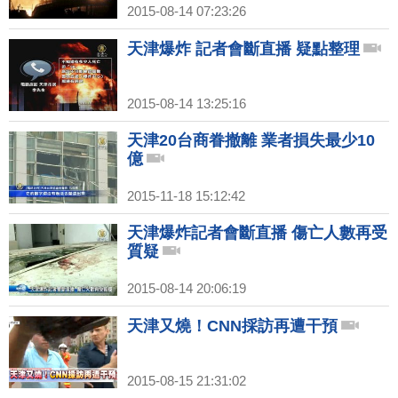
2015-08-14 07:23:26
天津爆炸 記者會斷直播 疑點整理
2015-08-14 13:25:16
天津20台商眷撤離 業者損失最少10
億
2015-11-18 15:12:42
天津爆炸記者會斷直播 傷亡人數再受
質疑
2015-08-14 20:06:19
天津又燒！CNN採訪再遭干預
2015-08-15 21:31:02