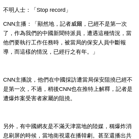
不明人士：「Stop record」
CNN主播：「顯然地，記者威爾，已經不是第一次
了，作為我們的中國新聞特派員，遭遇這種情況，當
他們要執行工作任務時，被當局的保安人員中斷報
導，而這樣的情況，已經行之有年。」
CNN主播說，他們在中國採訪遭當局保安阻撓已經不
是第一次，不過，稍後CNN也在推特上解釋，記者是
遭爆炸案受害者家屬的阻撓。
另外，有中國網友是不滿天津當地的陸媒，稱爆炸消
息刷屏的時候，當地衛視還在播韓劇。甚至還播出共