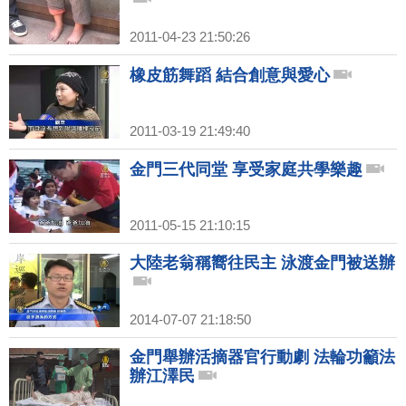
2011-04-23 21:50:26
橡皮筋舞蹈 結合創意與愛心
2011-03-19 21:49:40
金門三代同堂 享受家庭共學樂趣
2011-05-15 21:10:15
大陸老翁稱嚮往民主 泳渡金門被送辦
2014-07-07 21:18:50
金門舉辦活摘器官行動劇 法輪功籲法
辦江澤民