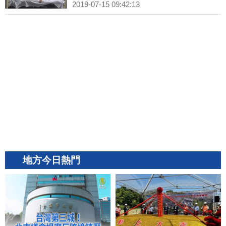
2019-07-15 09:42:13
地方今日熱門