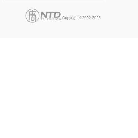
Copyright ©2002-2025