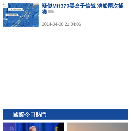
疑似MH370黑盒子信號 澳船兩次捕
獲
2014-04-08 21:34:06
國際今日熱門