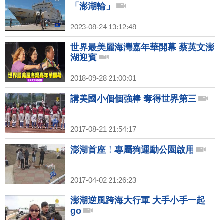
「澎湖輪」
2023-08-24 13:12:48
世界最美麗海灣嘉年華開幕 蔡英文澎
湖迎賓
2018-09-28 21:00:01
講美國小個個強棒 奪得世界第三
2017-08-21 21:54:17
澎湖首座！專屬狗運動公園啟用
2017-04-02 21:26:23
澎湖逆風跨海大行軍 大手小手一起
go