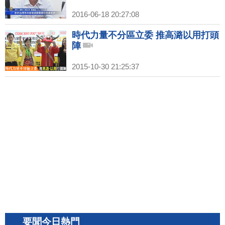
2016-06-18 20:27:08
時代力量不分區立委 推高潞以用打頭
陣
2015-10-30 21:25:37
要聞今日熱門