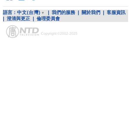
語言：
中文(台灣)
|
我們的服務
|
關於我們
|
客服資訊
|
澄清與更正
|
倫理委員會
Copyright ©2002-2025