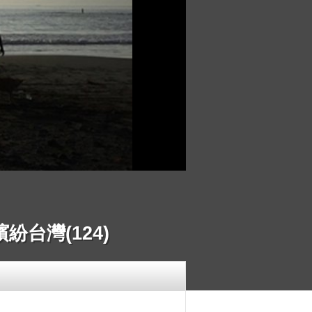
台灣(124)