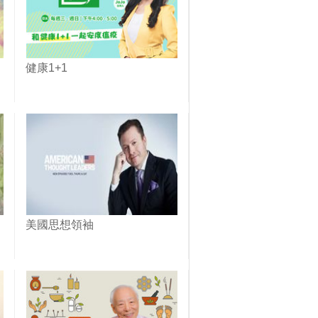
健康1+1
美國思想領袖