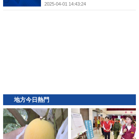
2025-04-01 14:43:24
地方今日熱門