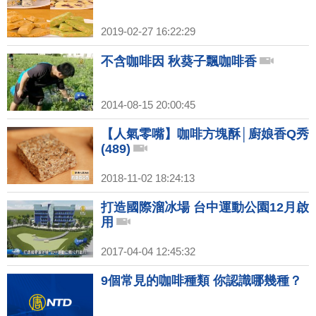
2019-02-27 16:22:29
不含咖啡因 秋葵子飄咖啡香
2014-08-15 20:00:45
【人氣零嘴】咖啡方塊酥│廚娘香Q秀
(489)
2018-11-02 18:24:13
打造國際溜冰場 台中運動公園12月啟
用
2017-04-04 12:45:32
9個常見的咖啡種類 你認識哪幾種？